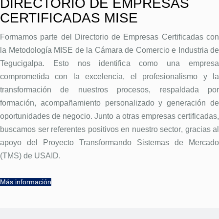
DIRECTORIO DE EMPRESAS
CERTIFICADAS MISE
Formamos parte del
Directorio de Empresas Certificadas co
la Metodología MISE
de la Cámara de Comercio e Industria de
Tegucigalpa. Esto nos identifica como una empresa
comprometida con la
excelencia, el profesionalismo y l
transformación de nuestros procesos
, respaldada po
formación, acompañamiento personalizado y generación de
oportunidades de negocio. Junto a otras empresas certificadas,
buscamos ser
referentes positivos en nuestro sector
, gracias al
apoyo del
Proyecto Transformando Sistemas de Mercado
(TMS) de USAID
.
Más información