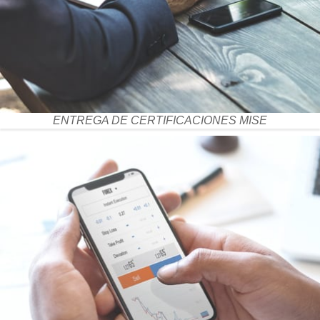
ENTREGA DE CERTIFICACIONES MISE