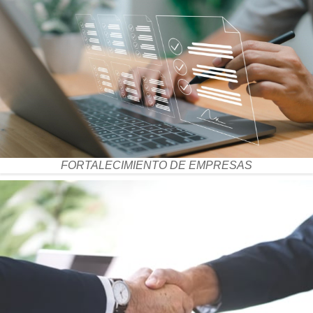
FORTALECIMIENTO DE EMPRESAS