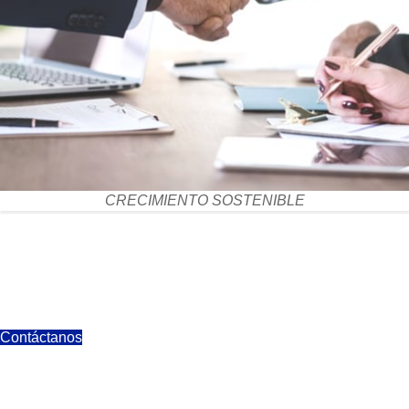
CRECIMIENTO SOSTENIBLE
Contáctanos