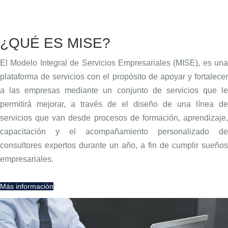
¿QUÉ ES MISE?
El Modelo Integral de Servicios Empresariales (MISE), es una
plataforma de servicios con el propósito de apoyar y fortalecer
a las empresas mediante un conjunto de servicios que le
permitirá mejorar, a través de el diseño de una línea de
servicios que van desde procesos de formación, aprendizaje,
capacitación y el acompañamiento personalizado de
consultores expertos durante un año, a fin de cumplir sueños
empresariales.
Más información