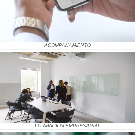
ACOMPAÑAMIENTO
FORMACIÓN EMPRESARIAL