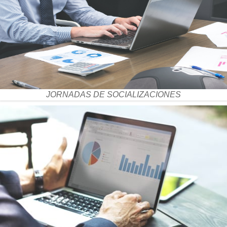
JORNADAS DE SOCIALIZACIONES