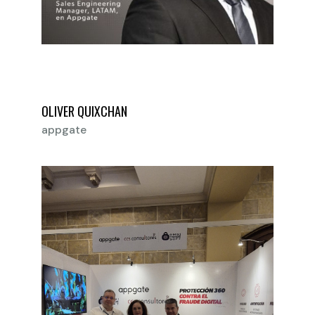
OLIVER QUIXCHAN
appgate