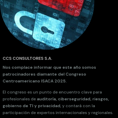
CCS CONSULTORES S.A.
Nos complace informar que este año somos
patrocinadores diamante del
Congreso
Centroamericano ISACA 2025.
El congreso es un punto de encuentro clave para
profesionales de
auditoría, ciberseguridad, riesgos,
gobierno de TI y privacidad
, y contará con la
participación de expertos internacionales y regionales.