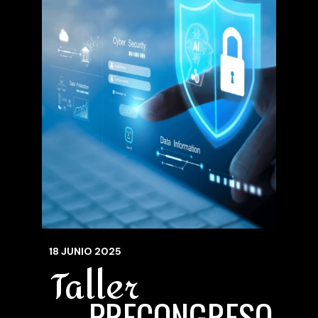
18 JUNIO 2025
Taller
PRECONGRESO