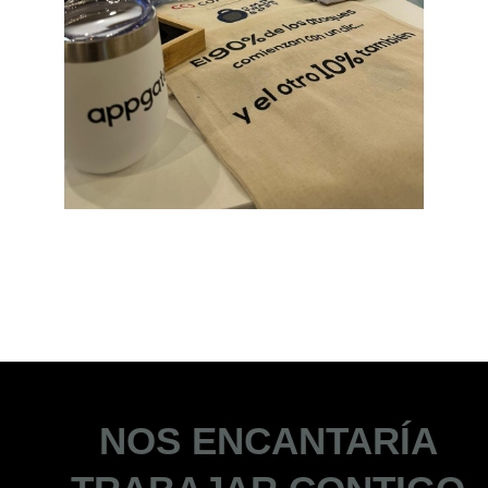
NOS ENCANTARÍA