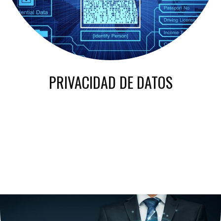
PRIVACIDAD DE DATOS