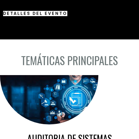
DETALLES DEL EVENTO
TEMÁTICAS PRINCIPALES
AUDITORIA DE SISTEMAS