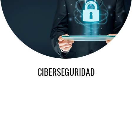
CIBERSEGURIDAD