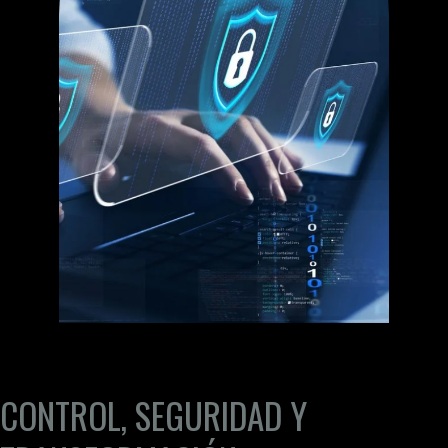
CONTROL, SEGURIDAD Y