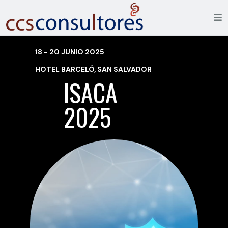
18 - 20 JUNIO 2025
HOTEL BARCELÓ, SAN SALVADOR
ISACA
2025