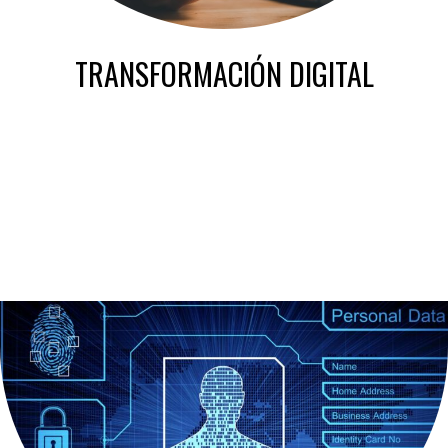
TRANSFORMACIÓN DIGITAL