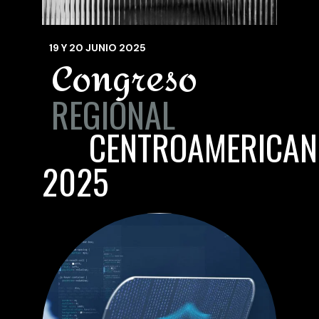
19 Y 20 JUNIO 2025
Congreso
REGIONAL
CENTROAMERICAN
2025