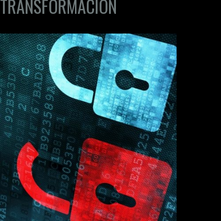
TRANSFORMACIÓN