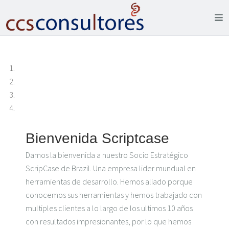
Bienvenida Scriptcase
Damos la bienvenida a nuestro Socio Estratégico
ScripCase de Brazil. Una empresa lider mundual en
herramientas de desarrollo. Hemos aliado porque
conocemos sus herramientas y hemos trabajado con
multiples clientes a lo largo de los ultimos 10 años
con resultados impresionantes, por lo que hemos