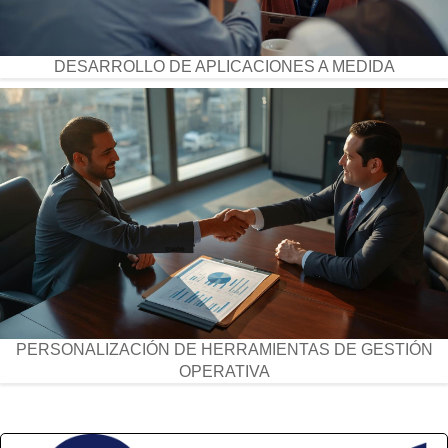
DESARROLLO DE APLICACIONES A MEDIDA
PERSONALIZACIÓN DE HERRAMIENTAS DE GESTIÓN
OPERATIVA