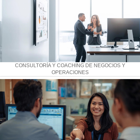
CONSULTORÍA Y COACHING DE NEGOCIOS Y
OPERACIONES