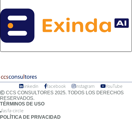
linkedin
facebook
instagram
YouTube
CCS CONSULTORES 2025. TODOS LOS DERECHOS
RESERVADOS.
TÉRMINOS DE USO
fas fa-circle
POLÍTICA DE PRIVACIDAD