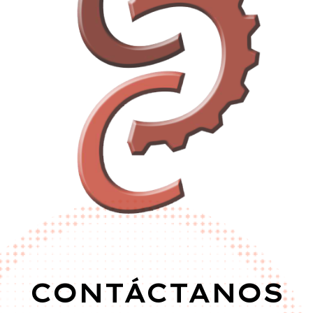
CONTÁCTANOS