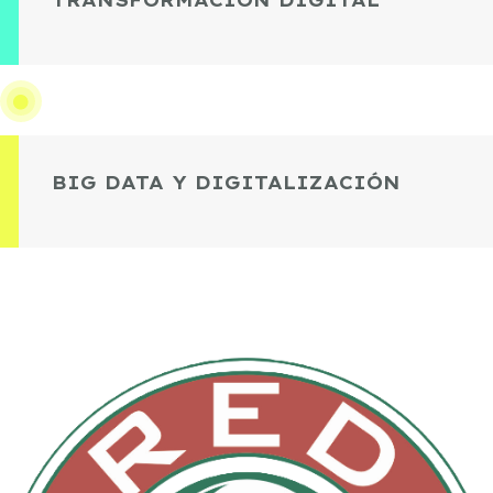
TRANSFORMACIÓN DIGITAL
BIG DATA Y DIGITALIZACIÓN