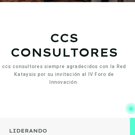
CCS
CONSULTORES
ccs consultores siempre agradecidos con la Red
Kataysis por su invitación al IV Foro de
Innovación.
LIDERANDO