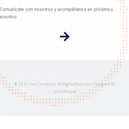
Comunícate con nosotros y acompáñanos en próximos
eventos.
© 2015 Your Company. All Rights Reserved. Designed By
JoomShaper