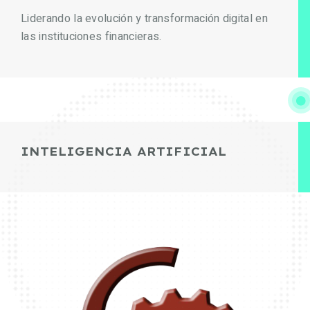
Liderando la evolución y transformación digital en
las instituciones financieras.
INTELIGENCIA ARTIFICIAL