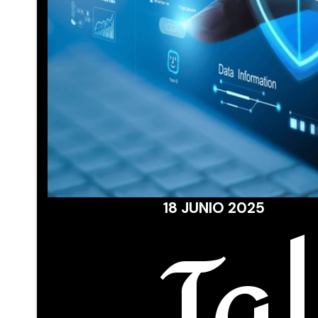
Tal
18 JUNIO 2025