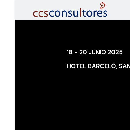
18 - 20 JUNIO 2025
HOTEL BARCELÓ, SA