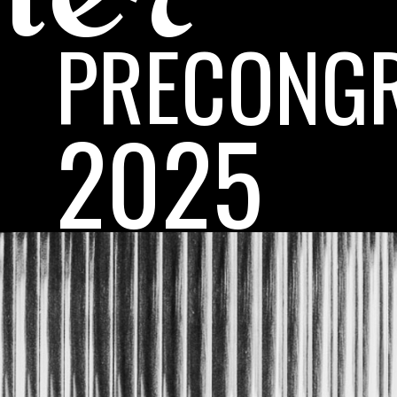
PRECONG
2025