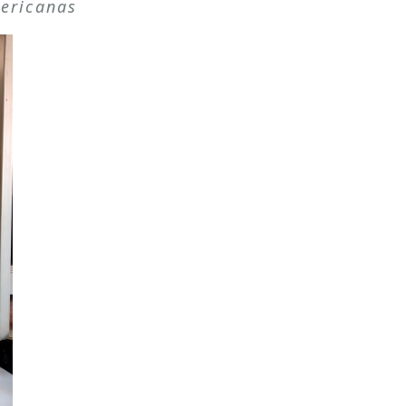
ericanas