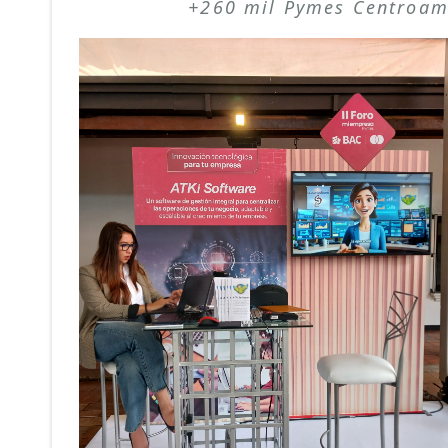
+260 mil Pymes Centroam