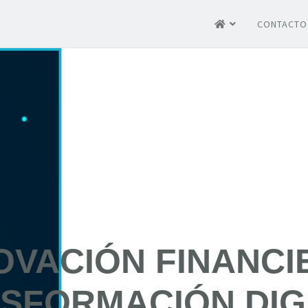
CONTACTO
OVACIÓN FINANCI
SFORMACIÓN DIG