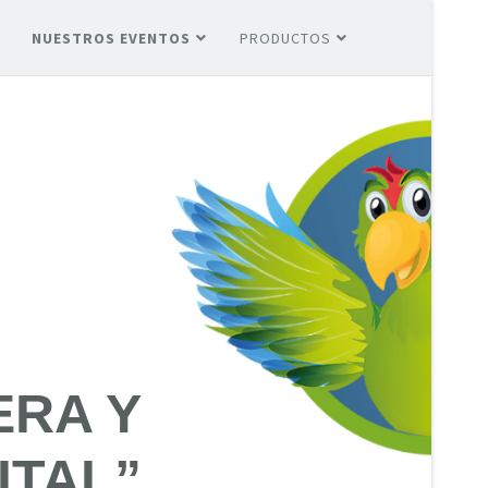
NUESTROS EVENTOS
PRODUCTOS
ERA Y
ITAL”