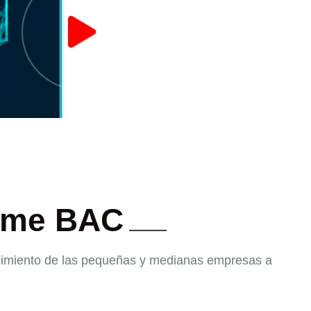
yme BAC
ecimiento de las pequeñas y medianas empresas a