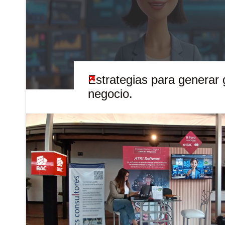
Estrategias para generar 
negocio.