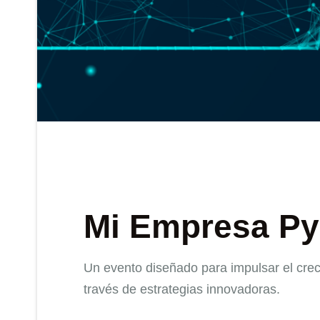
Mi Empresa P
Un evento diseñado para impulsar el cr
través de estrategias innovadoras.