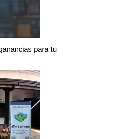
ganancias para tu